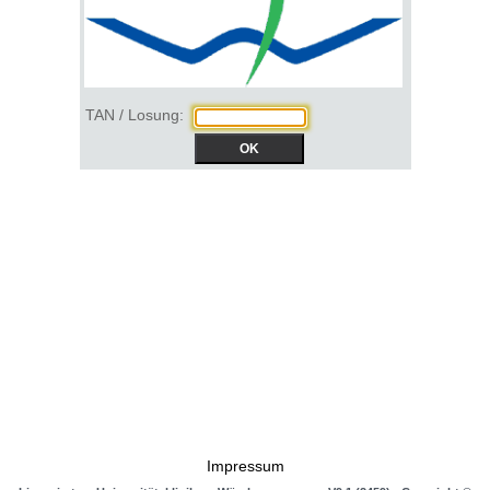
TAN / Losung:
Impressum